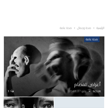
الرئيسية
صحة وجمال
صحة عامة
صحة عامة
أعراض الفصام
يوليو 27, 2022
3
NOUR