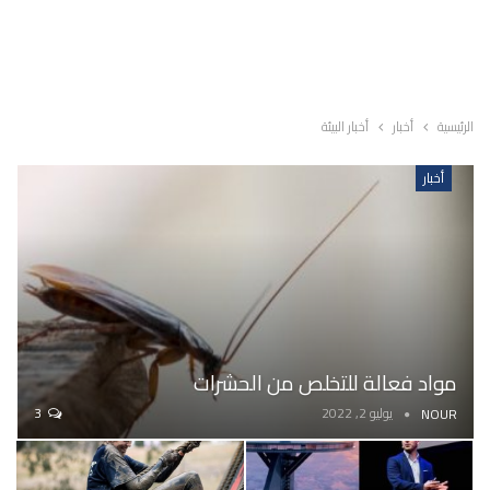
الرئيسية
أخبار
أخبار البيئة
أخبار
مواد فعالة للتخلص من الحشرات
يوليو 2, 2022
3
NOUR