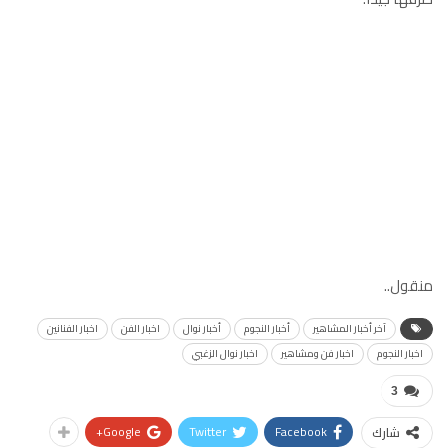
منقول..
آخر أخبار المشاهير
أخبار النجوم
أخبار نوال
اخبار الفن
اخبار الفنانين
اخبار النجوم
اخبار فن ومشاهير
اخبار نوال الزغبي
3
Google+
Twitter
Facebook
شارك