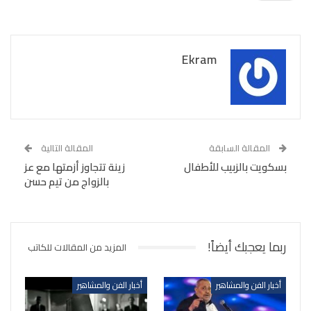
Ekram
المقالة السابقة
المقالة التالية
بسكويت بالزبيب للأطفال
زينة تتجاوز أزمتها مع عز
بالزواج من تيم حسن
ربما يعجبك أيضاً!
المزيد من المقالات للكاتب
أخبار الفن والمشاهير
أخبار الفن والمشاهير