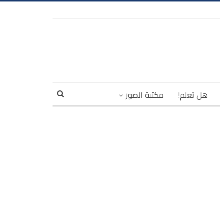
هل تعلم!
مكتبة الصور