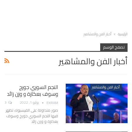
الرئيسية
أخبار الفن والمشاهير
تصفح الوسم
أخبار الفن والمشاهير
النجم السوري جورج
أخبار الفن والمشاهير
وسوف بعكازة و وزن زائد
يوليو 1, 2022
3
EKRAM
صور متداولة على الفيسبوك تظهر
فيها النجم السوري جورج وسوف
بعكازة و وزن زائد