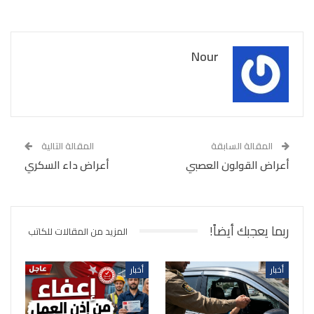
Nour
المقالة السابقة
المقالة التالية
أعراض القولون العصبي
أعراض داء السكري
ربما يعجبك أيضاً!
المزيد من المقالات للكاتب
أخبار
أخبار