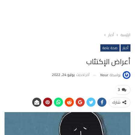
الرئيسية
أخبار
أخبار
صحة عامة
أعراض الإكتئاب
آخر تحديث
يوليو 24, 2022
بواسطة
Nour
3
شارك