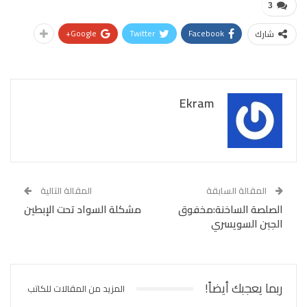
3
Google+
Twitter
Facebook
شارك
Ekram
المقالة السابقة
المقالة التالية
الصلصة الساخنة:مخفوق
مشكلة السواد تحت الإبطين
الجبن السويسري
ربما يعجبك أيضاً!
المزيد من المقالات للكاتب