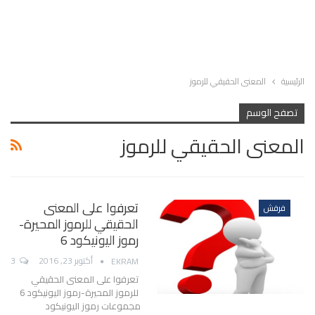
الرئيسية
المعنى الحقيقي للرموز
تصفح الوسم
المعنى الحقيقي للرموز
تعرفوا على المعنى
فرفش
الحقيقي للرموز المحيرة-
رموز اليونيكود 6
أكتوبر 23, 2016
3
EKRAM
تعرفوا على المعنى الحقيقي
للرموز المحيرة-رموز اليونيكود 6
مجموعات رموز اليونيكود