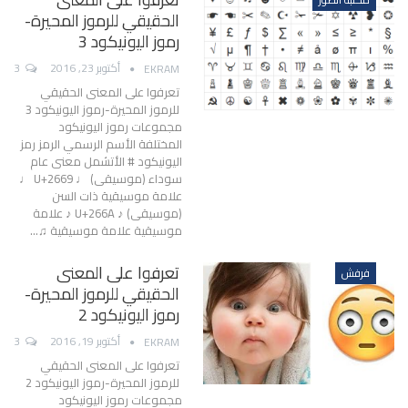
الحقيقي للرموز المحيرة-
رموز اليونيكود 3
أكتوبر 23, 2016
3
EKRAM
تعرفوا على المعنى الحقيقي
للرموز المحيرة-رموز اليونيكود 3
مجموعات رموز اليونيكود
المختلفة الأسم الرسمي الرمز رمز
اليونيكود # الأتشمل معنى عام
سوداء (موسيقى) ♩ U+2669 ♩
علامة موسيقية ذات السن
(موسيقى) ♪ U+266A ♪ علامة
موسيقية علامة موسيقية ♫…
تعرفوا على المعنى
فرفش
الحقيقي للرموز المحيرة-
رموز اليونيكود 2
أكتوبر 19, 2016
3
EKRAM
تعرفوا على المعنى الحقيقي
للرموز المحيرة-رموز اليونيكود 2
مجموعات رموز اليونيكود