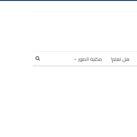
هل تعلم!
مكتبة الصور