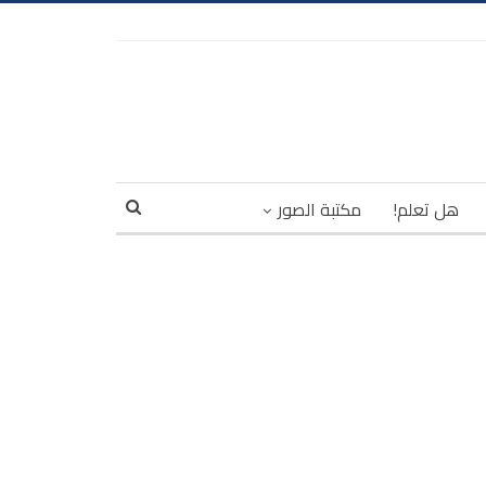
هل تعلم!
مكتبة الصور