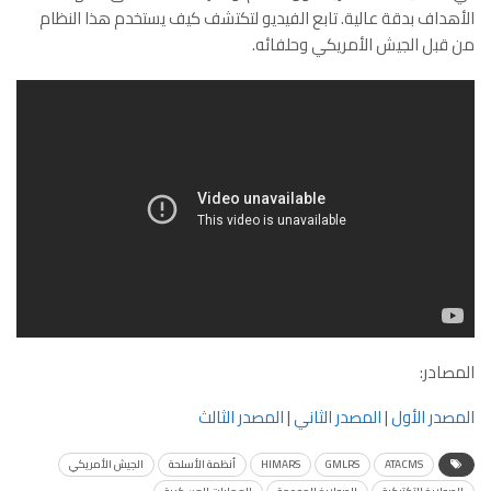
الأهداف بدقة عالية. تابع الفيديو لتكتشف كيف يستخدم هذا النظام
من قبل الجيش الأمريكي وحلفائه.
المصادر:
المصدر الأول
|
المصدر الثاني
|
المصدر الثالث
ATACMS
GMLRS
HIMARS
أنظمة الأسلحة
الجيش الأمريكي