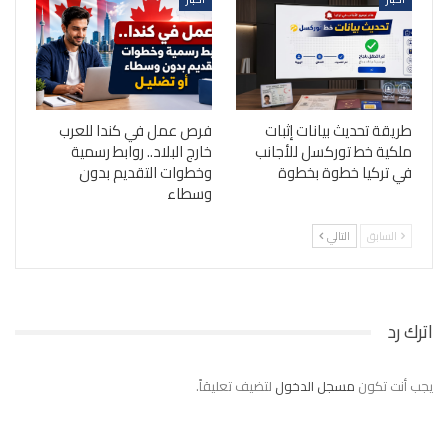
طريقة تحديث بيانات إثبات
فرص عمل في كندا للعرب
ملكية خط توركسل للأجانب
خارج البلاد.. روابط رسمية
في تركيا خطوة بخطوة
وخطوات التقديم بدون
وسطاء
السابق
التالي
اترك رد
يجب أنت تكون
مسجل الدخول
لتضيف تعليقاً.