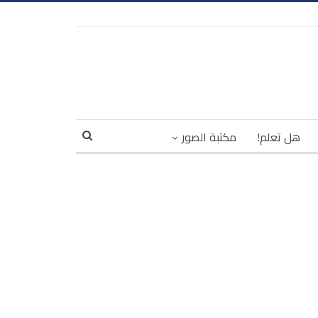
هل تعلم!
مكتبة الصور