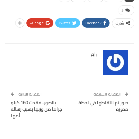
3
Google+
Twitter
Facebook
شارك
Ali
المقالة السابقة
المقالة التالية
صور تم التقاطها في لحظة
بالصور.. فقدت 160 كيلو
مميزة
جراما من وزنها بسبب رسالة
أمها