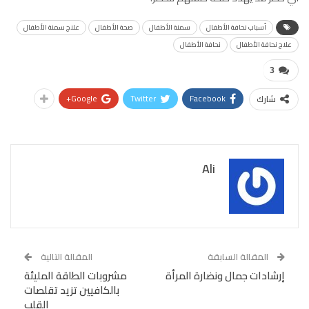
أسباب نحافة الأطفال
سمنة الأطفال
صحة الأطفال
علاج سمنة الأطفال
علاج نحافة الأطفال
نحافة الأطفال
3
Google+
Twitter
Facebook
شارك
Ali
المقالة السابقة
المقالة التالية
إرشادات جمال ونضارة المرأة
مشروبات الطاقة المليئة
بالكافيين تزيد تقلصات
القلب