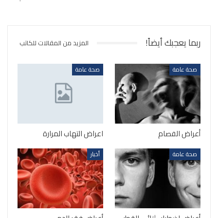
ربما يعجبك أيضاً!
المزيد من المقالات للكاتب
صحة عامة
صحة عامة
أعراض الفصام
اعراض التهاب المرارة
صحة عامة
أخبار