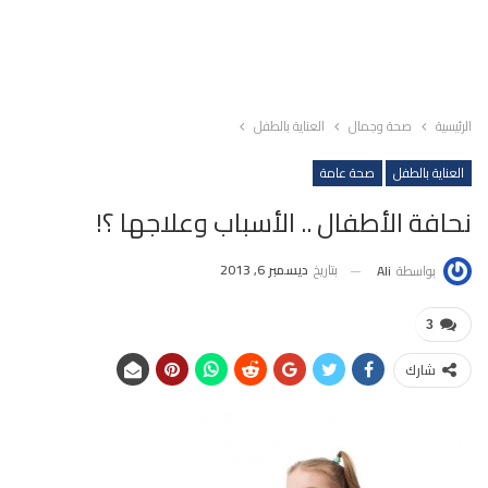
الرئيسية
صحة وجمال
العناية بالطفل
العناية بالطفل
صحة عامة
نحافة الأطفال .. الأسباب وعلاجها ؟!
بتاريخ
ديسمبر 6, 2013
بواسطة
Ali
3
شارك