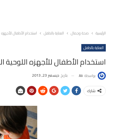
الرئيسية
صحة وجمال
العناية بالطفل
استخدام الأطفال للأجهزه 
العناية بالطفل
استخدام الأطفال للأجهزه اللوحية 
بتاريخ
ديسمبر 23, 2013
بواسطة
Ali
شارك