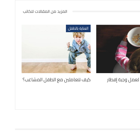
المزيد من المقالات للكاتب
العناية بالطفل
لعمل وجبة إفطار
كيف تتعاملين مع الطفل المشاغب؟