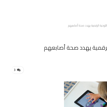
اللوحية الرقمية يهدد صحة أصابعهم
الرقمية يهدد صحة أصابعهم
3