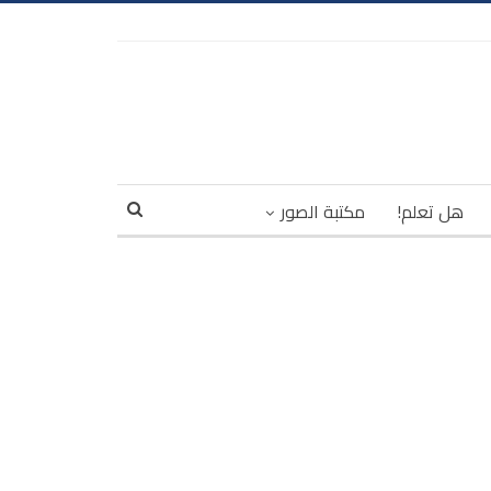
هل تعلم!
مكتبة الصور