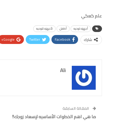
علم كعكي
أجهزه لوحيه
أطفل
لأجهزه للوحيه
Google+
Twitter
Facebook
شارك
Ali
المقالة السابقة
ما هي اهم الخطوات الأساسيه لإسعاد زوجك!!