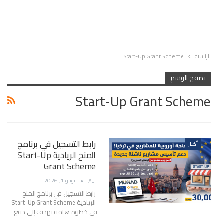
الرئيسية
Start-Up Grant Scheme
تصفح الوسم
Start-Up Grant Scheme
رابط التسجيل في برنامج
أخبار
المنح الريادية Start-Up
Grant Scheme
يونيو 1, 2026
ALI
رابط التسجيل في برنامج المنح
الريادية Start-Up Grant Scheme
في خطوة هامة تهدف إلى دفع