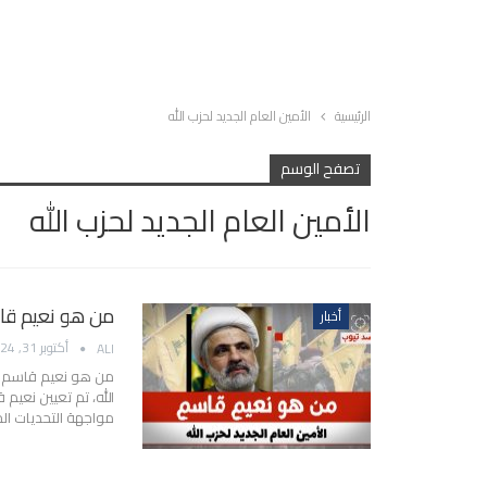
الرئيسية
الأمين العام الجديد لحزب الله
تصفح الوسم
الأمين العام الجديد لحزب الله
من هو نعيم قا
أخبار
أكتوبر 31, 2024
ALI
من هو نعيم قاسم و
الله، تم تعيين نعيم
مواجهة التحديات الح