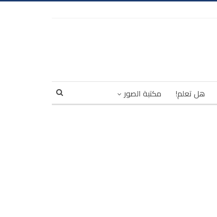
هل تعلم!
مكتبة الصور