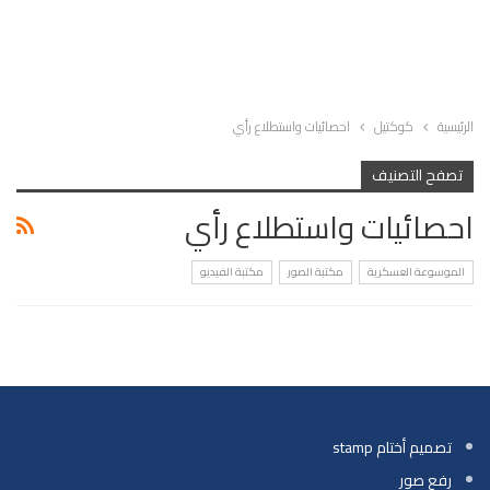
الرئيسية
كوكتيل
احصائيات واستطلاع رأي
تصفح التصنيف
احصائيات واستطلاع رأي
الموسوعة العسكرية
مكتبة الصور
مكتبة الفيديو
تصميم أختام stamp
رفع صور