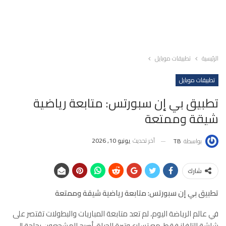
الرئيسية
تطبيقات موبايل
تطبيقات موبايل
تطبيق بي إن سبورتس: متابعة رياضية
شيقة وممتعة
آخر تحديث
يونيو 10, 2026
بواسطة
TB
شارك
تطبيق بي إن سبورتس: متابعة رياضية شيقة وممتعة
في عالم الرياضة اليوم، لم تعد متابعة المباريات والبطولات تقتصر على
شاشة التلفاز فقط. مع تسارع وتيرة الحياة، أصبح المشجعون بحاجة إلى