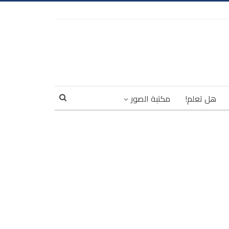
هل تعلم!
مكتبة الصور