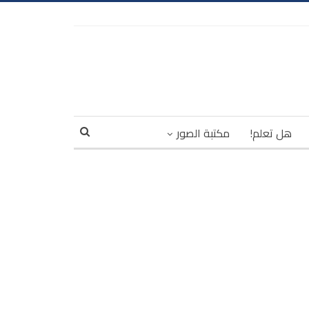
هل تعلم!
مكتبة الصور