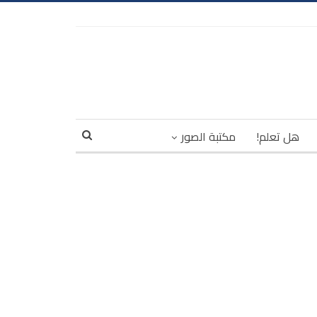
هل تعلم!
مكتبة الصور