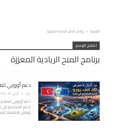
الرئيسية
برنامج المنح الريادية المعززة
تصفح الوسم
برنامج المنح الريادية المعززة
دعم أوروبي للم
أخبار
أبريل 30, 2026
ALI
دعم أوروبي للمشاري
لدعم المشاريع في ت
إنعاش الاقتصاد المحلي