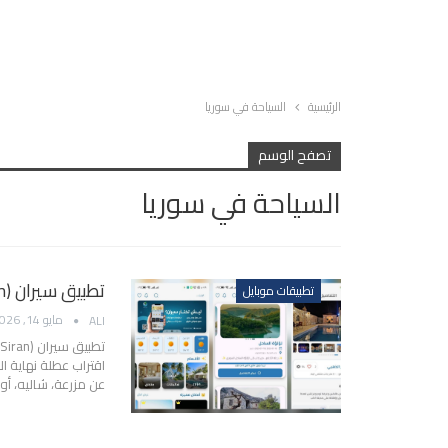
الرئيسية
السياحة في سوريا
تصفح الوسم
السياحة في سوريا
تطبيق سيران (Siran): لحجز المزارع والشاليهات والسياحة في سوريا
تطبيقات موبايل
مايو 14, 2026
ALI
تطبيق سيران (Siran): لحجز المزارع والشاليهات والسياحة في سوريا
اقتراب عطلة نهاية ال
عن مزرعة، شاليه، أ