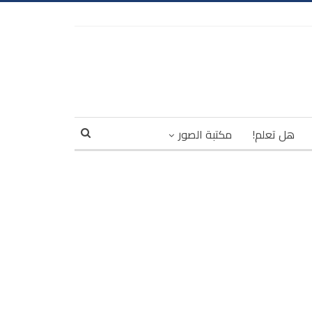
هل تعلم!
مكتبة الصور